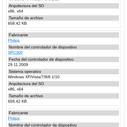
x86, x64
658.42 KB
Philips
SPC300
29.11.2009
Windows XP/Vista/7/8/8.1/10
x86, x64
658.42 KB
Philips