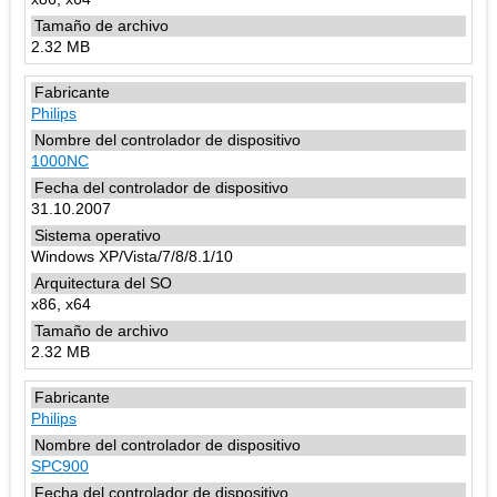
2.32 MB
Philips
1000NC
31.10.2007
Windows XP/Vista/7/8/8.1/10
x86, x64
2.32 MB
Philips
SPC900