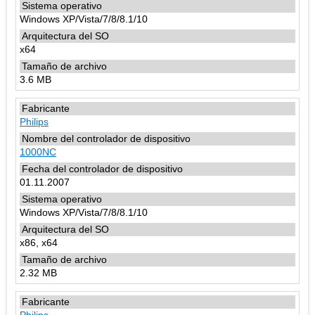
Windows XP/Vista/7/8/8.1/10
x64
3.6 MB
Philips
1000NC
01.11.2007
Windows XP/Vista/7/8/8.1/10
x86, x64
2.32 MB