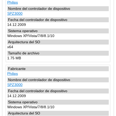
Philips
SPZ3000
14.12.2009
Windows XP/Vista/7/8/8.1/10
x64
1.75 MB
Philips
SPZ3000
14.12.2009
Windows XP/Vista/7/8/8.1/10