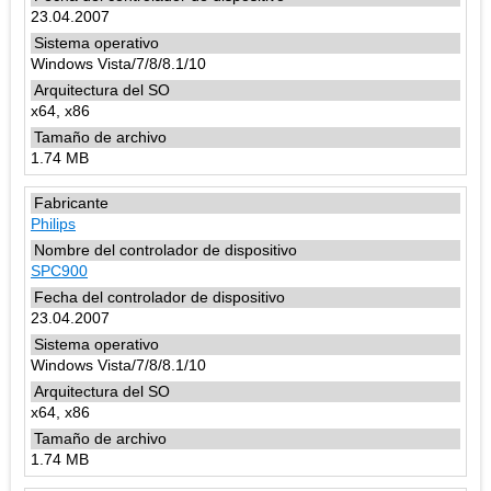
23.04.2007
Windows Vista/7/8/8.1/10
x64, x86
1.74 MB
Philips
SPC900
23.04.2007
Windows Vista/7/8/8.1/10
x64, x86
1.74 MB