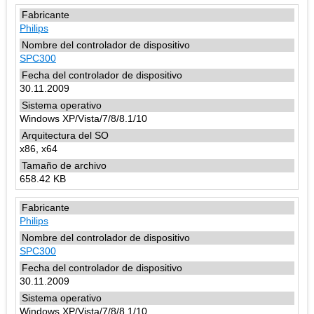
Philips
SPC300
30.11.2009
Windows XP/Vista/7/8/8.1/10
x86, x64
658.42 KB
Philips
SPC300
30.11.2009
Windows XP/Vista/7/8/8.1/10