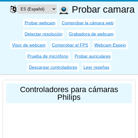
Probar camara
Probar webcam
Comprobar la cámara web
Detectar resolución
Grabadora de webcam
Visor de webcam
Comprobar el FPS
Webcam Espejo
Prueba de micrófono
Probar auriculares
Descargar controladores
Leer reseñas
Controladores para cámaras
Philips