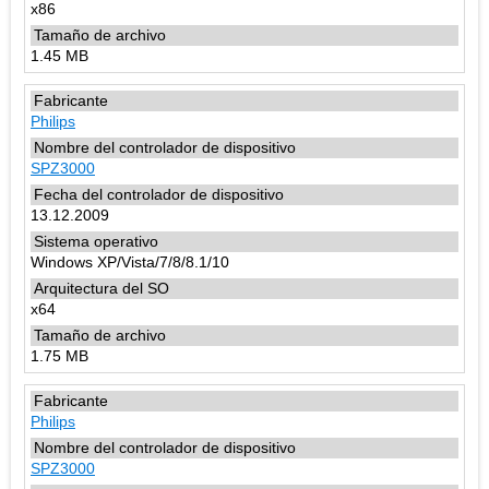
x86
1.45 MB
Philips
SPZ3000
13.12.2009
Windows XP/Vista/7/8/8.1/10
x64
1.75 MB
Philips
SPZ3000