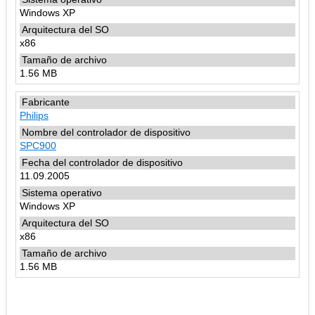
Windows XP
x86
1.56 MB
Philips
SPC900
11.09.2005
Windows XP
x86
1.56 MB