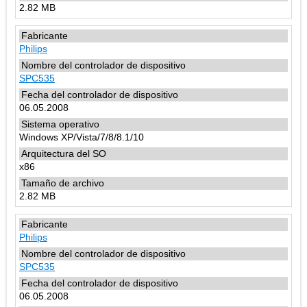
2.82 MB
Philips
SPC535
06.05.2008
Windows XP/Vista/7/8/8.1/10
x86
2.82 MB
Philips
SPC535
06.05.2008