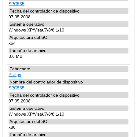
SPC535
07.05.2008
Windows XP/Vista/7/8/8.1/10
x64
3.6 MB
Philips
SPC535
07.05.2008
Windows XP/Vista/7/8/8.1/10
x86