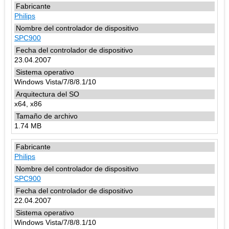
Philips
SPC900
23.04.2007
Windows Vista/7/8/8.1/10
x64, x86
1.74 MB
Philips
SPC900
22.04.2007
Windows Vista/7/8/8.1/10