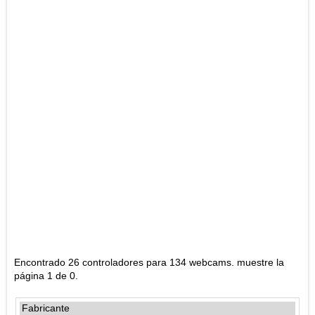
Encontrado 26 controladores para 134 webcams. muestre la
página 1 de 0.