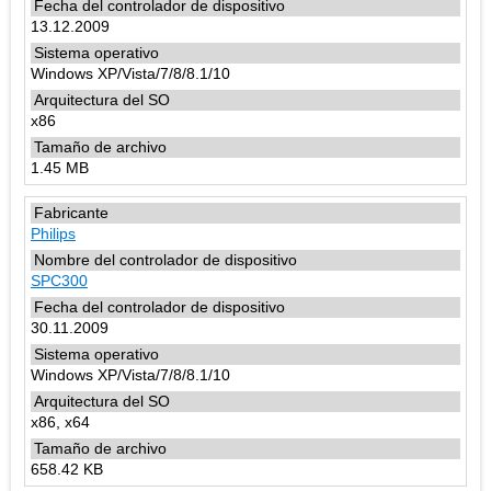
13.12.2009
Windows XP/Vista/7/8/8.1/10
x86
1.45 MB
Philips
SPC300
30.11.2009
Windows XP/Vista/7/8/8.1/10
x86, x64
658.42 KB