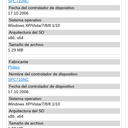
SPC710NC
17.10.2006
Windows XP/Vista/7/8/8.1/10
x86, x64
1.29 MB
Philips
SPC710NC
17.10.2006
Windows XP/Vista/7/8/8.1/10
x86, x64