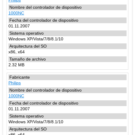
Philips
1000NC
01.11.2007
Windows XP/Vista/7/8/8.1/10
x86, x64
2.32 MB
Philips
1000NC
01.11.2007
Windows XP/Vista/7/8/8.1/10
x86, x64