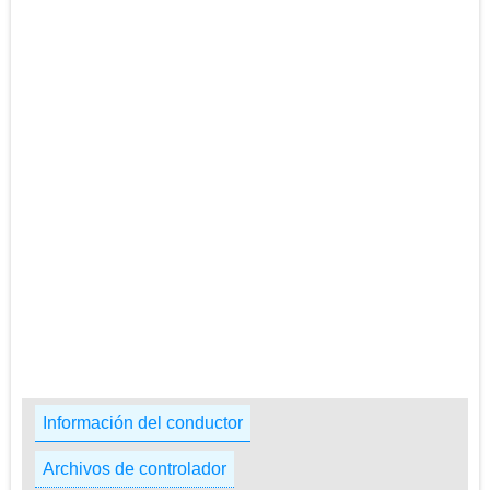
Información del conductor
Archivos de controlador