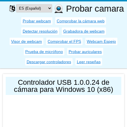
Probar camara
Probar webcam
Comprobar la cámara web
Detectar resolución
Grabadora de webcam
Visor de webcam
Comprobar el FPS
Webcam Espejo
Prueba de micrófono
Probar auriculares
Descargar controladores
Leer reseñas
Controlador USB 1.0.0.24 de
cámara para Windows 10 (x86)